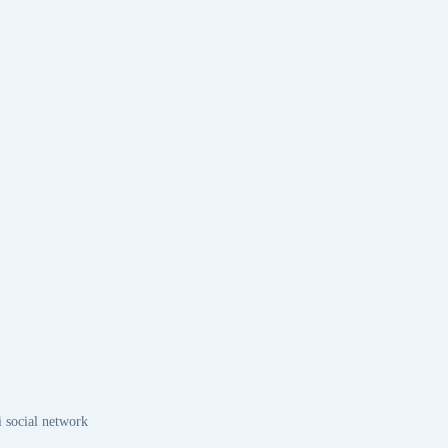
i social network