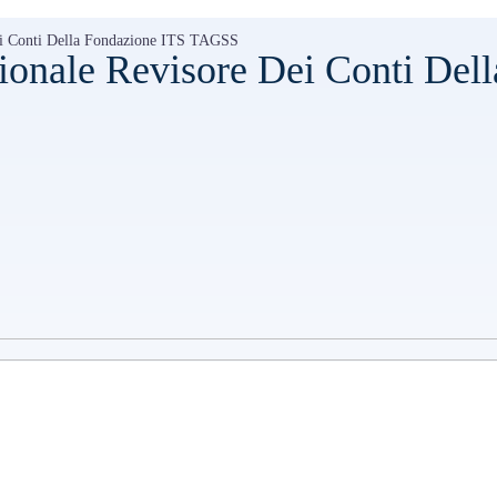
Dei Conti Della Fondazione ITS TAGSS
ionale Revisore Dei Conti Dell