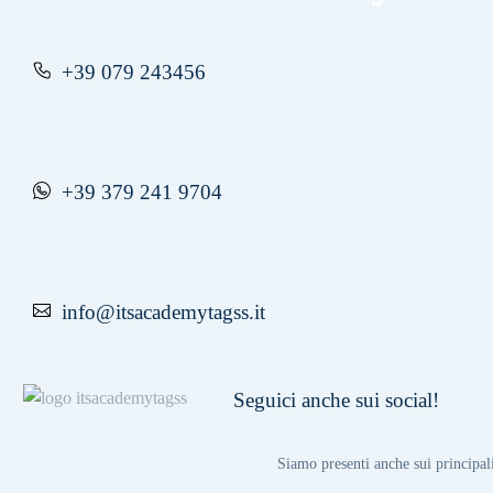
+39 079 243456
+39 379 241 9704
info@itsacademytagss.it
Seguici anche sui social!
Siamo presenti anche sui principal