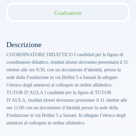
Graduatorie
Descrizione
COORDINATORE DIDATTICO I candidati per la figura di
coordinatore didattico, risultati idonei dovranno presentarsi il 31
ottobre alle ore 9:30, con un documento d’identità, presso la
sede della Fondazione in via Bellini 5 a Sassari In allegato
l’elenco degli ammessi al colloquio in ordine alfabetico.
TUTOR D’AULA I candidati per la figura di TUTOR
D’AULA, risultati idonei dovranno presentare il 31 ottobre alle
ore 11:00 con un documento d’identità presso la sede della
Fondazione in via Bellini 5 a Sassari. In allegato l’elenco degli
ammessi al colloquio in ordine alfabetico