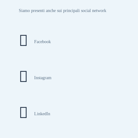
Siamo presenti anche sui principali social network
Facebook
Instagram
LinkedIn