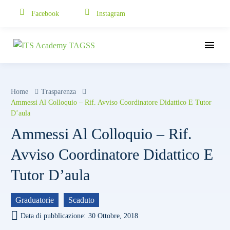
Facebook
Instagram
Home
Trasparenza
Ammessi Al Colloquio – Rif. Avviso Coordinatore Didattico E Tutor
D’aula
Ammessi Al Colloquio – Rif.
Avviso Coordinatore Didattico E
Tutor D’aula
Graduatorie
Scaduto
Data di pubblicazione:
30 Ottobre, 2018