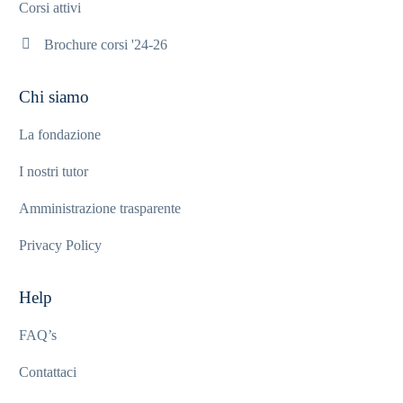
Corsi attivi
Brochure corsi '24-26
Chi siamo
La fondazione
I nostri tutor
Amministrazione trasparente
Privacy Policy
Help
FAQ’s
Contattaci