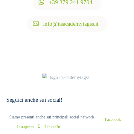
+39 379 241 9704
info@itsacademytagss.it
Seguici anche sui social!
Siamo presenti anche sui principali social network
Facebook
Instagram
LinkedIn