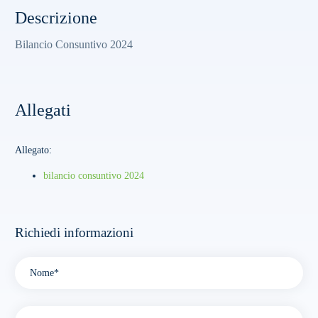
Descrizione
Bilancio Consuntivo 2024
Allegati
Allegato:
bilancio consuntivo 2024
Richiedi informazioni
Please leave this field empty.