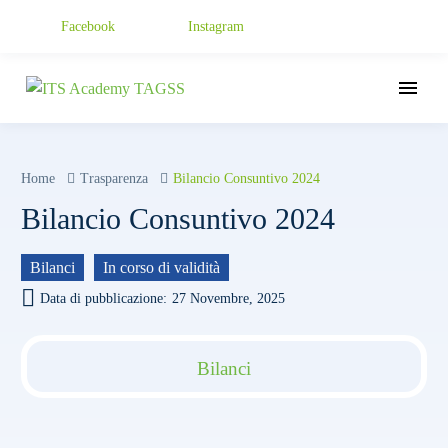
Facebook
Instagram
Home
Trasparenza
Bilancio Consuntivo 2024
Bilancio Consuntivo 2024
Bilanci
In corso di validità
Data di pubblicazione:
27 Novembre, 2025
Bilanci