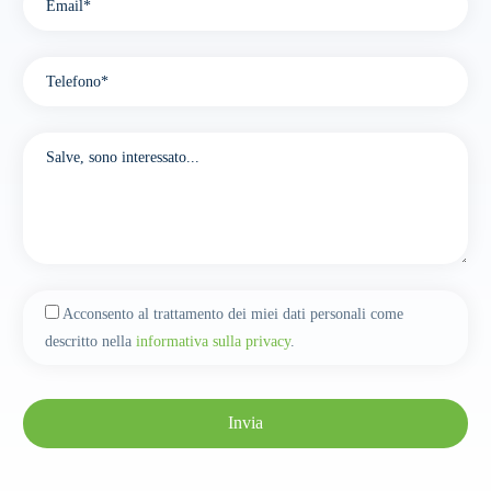
Acconsento al trattamento dei miei dati personali come
descritto nella
informativa sulla privacy
.