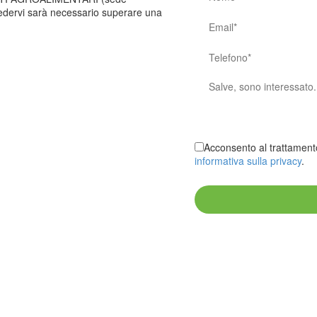
ccedervi sarà necessario superare una
Acconsento al trattamento
informativa sulla privacy
.