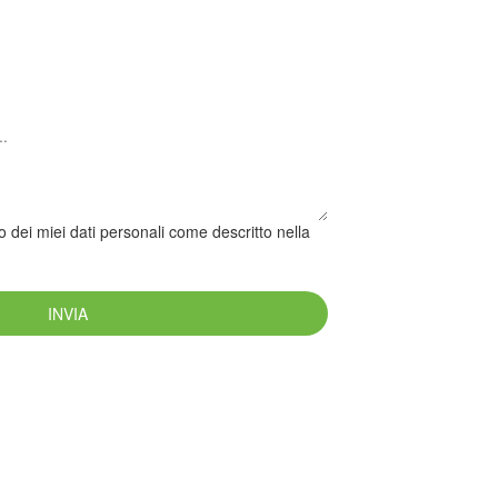
 dei miei dati personali come descritto nella