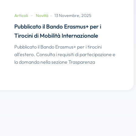
Articoli
Novità
13 Novembre, 2025
Pubblicato il Bando Erasmus+ per i
Tirocini di Mobilità Internazionale
Pubblicato il Bando Erasmus+ per i tirocini
all’estero. Consulta i requisiti di partecipazione e
la domanda nella sezione Trasparenza