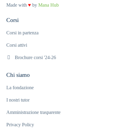
Made with
♥
by
Mana Hub
Corsi
Corsi in partenza
Corsi attivi
Brochure corsi '24-26
Chi siamo
La fondazione
I nostri tutor
Amministrazione trasparente
Privacy Policy