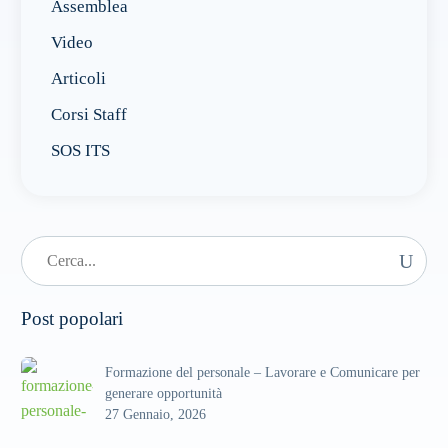
Assemblea
Video
Articoli
Corsi Staff
SOS ITS
Post popolari
Formazione del personale – Lavorare e Comunicare per
generare opportunità
27 Gennaio, 2026