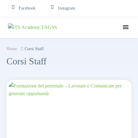
Facebook
Instagram
Home
Corsi Staff
Corsi Staff