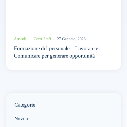
Articoli
Corsi Staff
27 Gennaio, 2026
Formazione del personale – Lavorare e
Comunicare per generare opportunità
Categorie
Novità