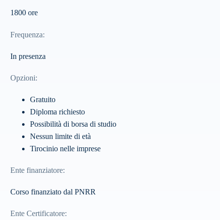
1800 ore
Frequenza
:
In presenza
Opzioni
:
Gratuito
Diploma richiesto
Possibilità di borsa di studio
Nessun limite di età
Tirocinio nelle imprese
Ente finanziatore
:
Corso finanziato dal PNRR
Ente Certificatore
: