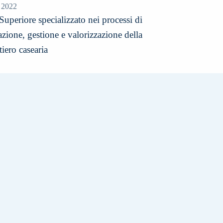
 2022
Superiore specializzato nei processi di
azione, gestione e valorizzazione della
ttiero casearia