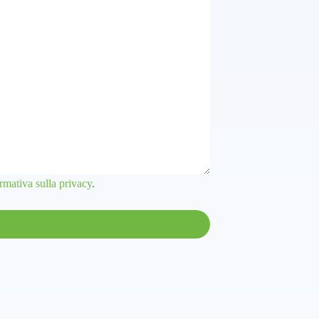
rmativa sulla privacy
.