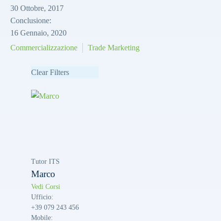
30 Ottobre, 2017
Conclusione
:
16 Gennaio, 2020
Commercializzazione
Trade Marketing
Clear Filters
Tutor ITS
Marco
Vedi Corsi
Ufficio
:
+39 079 243 456
Mobile
: