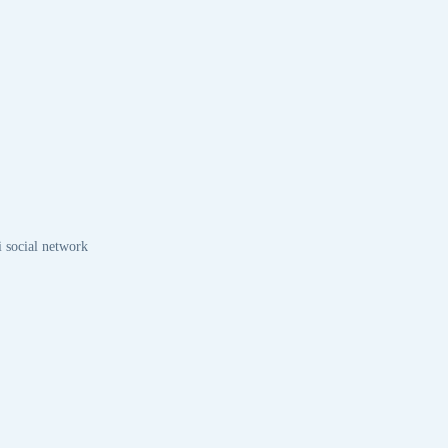
i social network