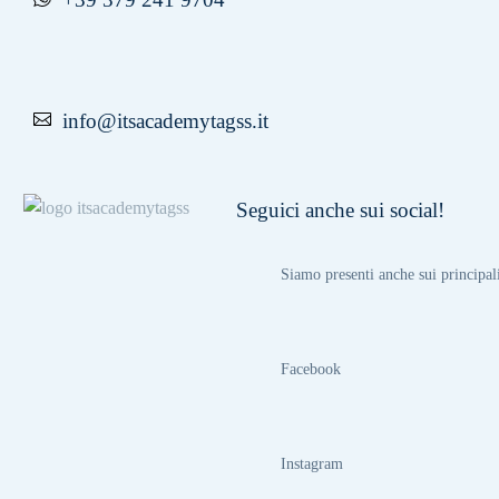
info@itsacademytagss.it
Seguici anche sui social!
Siamo presenti anche sui principal
Facebook
Instagram