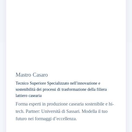
Ozieri
Mastro Casaro
Tecnico Superiore Specializzato nell'innovazione e
sostenibilità dei processi di trasformazione della filiera
lattiero casearia
Forma esperti in produzione casearia sostenibile e hi-
tech. Partner: Università di Sassari. Modella il tuo
futuro nei formaggi d’eccellenza.