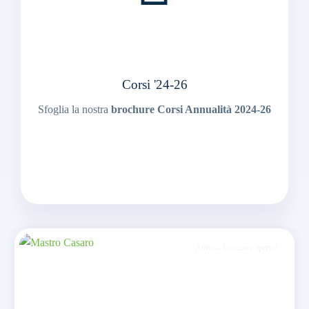
Corsi '24-26
Sfoglia la nostra
brochure Corsi Annualità 2024-26
Sfoglia
Attivo - Iscrizioni aperte!