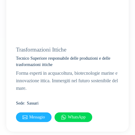
Sassari
Trasformazioni Ittiche
Tecnico Superiore responsabile delle produzioni e delle
trasformazioni ittiche
Forma esperti in acquacoltura, biotecnologie marine e
innovazione ittica. Immergiti nel futuro sostenibile del
mare.
Sede
:
Sassari
Messagio
WhatsApp