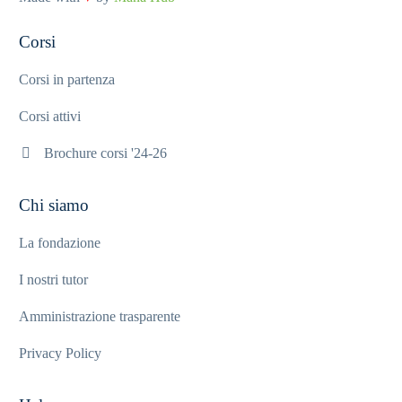
Corsi
Corsi in partenza
Corsi attivi
Brochure corsi '24-26
Chi siamo
La fondazione
I nostri tutor
Amministrazione trasparente
Privacy Policy