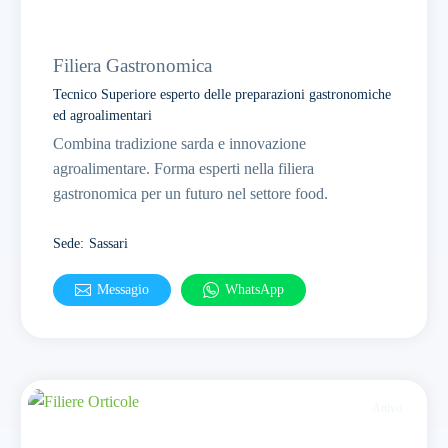
Filiera Gastronomica
Tecnico Superiore esperto delle preparazioni gastronomiche
ed agroalimentari
Combina tradizione sarda e innovazione
agroalimentare. Forma esperti nella filiera
gastronomica per un futuro nel settore food.
Sede
:
Sassari
Messagio
WhatsApp
Attivo