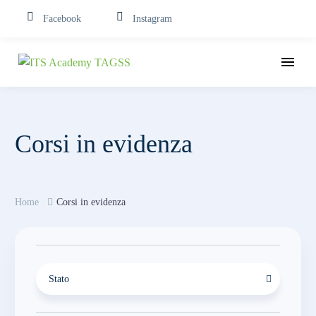
Facebook
Instagram
Corsi in evidenza
Home
Corsi in evidenza
Stato