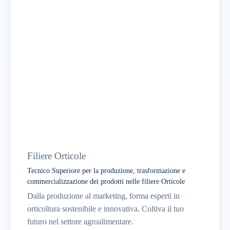
Oristano
Filiere Orticole
Tecnico Superiore per la produzione, trasformazione e
commercializzazione dei prodotti nelle filiere Orticole
Dalla produzione al marketing, forma esperti in
orticoltura sostenibile e innovativa. Coltiva il tuo
futuro nel settore agroalimentare.