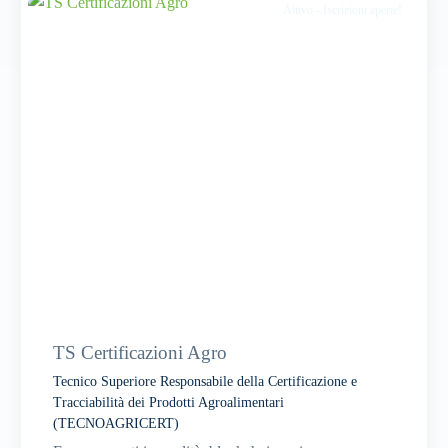
Attivo - Iscrizioni aperte!
Sassari
TS Certificazioni Agro
Tecnico Superiore Responsabile della Certificazione e
Tracciabilità dei Prodotti Agroalimentari
(TECNOAGRICERT)