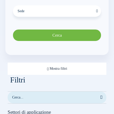
Sede
Cerca
Mostra filtri
Filtri
Settori di applicazione