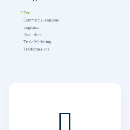
Tutti
Commercializzazione
Logistica
Produzione
Trade Marketing
Trasformazione